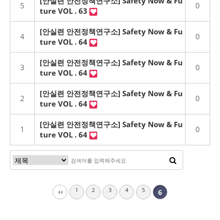
[안실련 안전정책연구소] Safety Now & Fu
5
0
ture VOL . 63
[안실련 안전정책연구소] Safety Now & Fu
4
0
ture VOL . 64
[안실련 안전정책연구소] Safety Now & Fu
3
0
ture VOL . 64
[안실련 안전정책연구소] Safety Now & Fu
2
0
ture VOL . 64
[안실련 안전정책연구소] Safety Now & Fu
1
0
ture VOL . 64
1
2
3
4
5
6