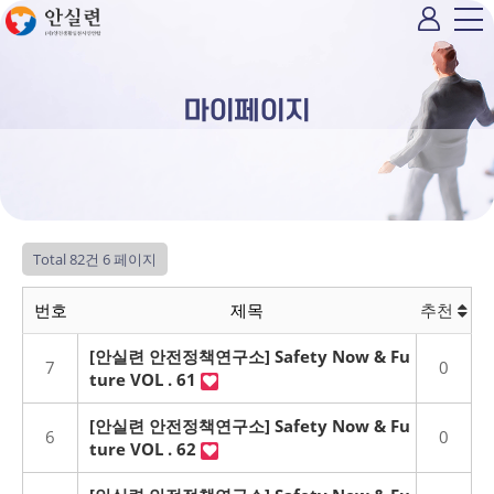
마이페이지
Total 82건
6 페이지
번호
제목
추천
[안실련 안전정책연구소] Safety Now & Fu
7
0
ture VOL . 61
[안실련 안전정책연구소] Safety Now & Fu
6
0
ture VOL . 62