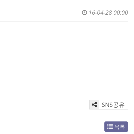
16-04-28 00:00
SNS공유
목록