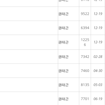
권태근
9522
12-19
권태근
6394
12-19
1225
권태근
12-19
6
권태근
7342
02-28
권태근
7460
04-30
권태근
8135
05-03
권태근
7701
06-19