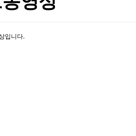
보동영상
영상입니다.