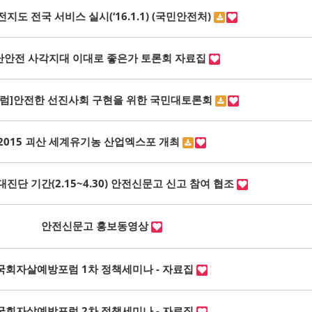
지도 전국 서비스 실시(‘16.1.1) (국민안전처)
난안전 사각지대 이대로 좋은가 토론회 자료집
럼]안전한 선진사회 구현을 위한 국민대토론회
2015 괴산 세계유기농 산업엑스포 개최
진단 기간(2.15~4.30) 안전신문고 신고 참여 협조
안전신문고 홍보동영상
국회자살예방포럼 1차 정책세미나 - 자료집
국회자살예방포럼 2차 정책세미나 - 자료집