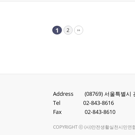
1
2
Address
(08769) 서울특별시
Tel
02-843-8616
Fax
02-843-8610
COPYRIGHT ⓒ (사)안전생활실천시민연합. A