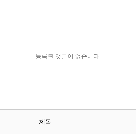
등록된 댓글이 없습니다.
제목