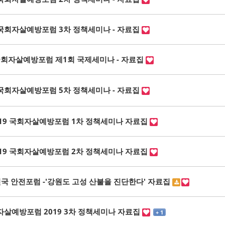
국회자살예방포럼 3차 정책세미나 - 자료집
회자살예방포럼 제1회 국제세미나 - 자료집
국회자살예방포럼 5차 정책세미나 - 자료집
019 국회자살예방포럼 1차 정책세미나 자료집
019 국회자살예방포럼 2차 정책세미나 자료집
국 안전포럼 -'강원도 고성 산불을 진단한다' 자료집
살예방포럼 2019 3차 정책세미나 자료집
+ 1