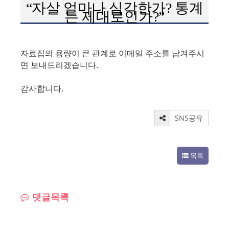
“
자살 얼마나 심각한가
?
통계
는 제대로인가
?”
자료집의 용량이 큰 관계로 이메일 주소를 남겨주시
면 보내드리겠습니다.
감사합니다.
SNS공유
목록
댓글목록