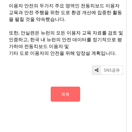
이용자 안전의 두가지 주요 영역인 전동킥보드 이용자
교육과 안전 주행을 위한 도로 환경 개선에 집중한 활동
을 펼칠 것을 약속했습니다
.
또한
안실련은 뉴런의 모든 이용자 교육 자료를 검토 및
,
인증하고
한국 내 뉴런의 안전 데이터를 정기적으로 평
,
가하여 전동킥보드 이용자 및
기타 도로 이용자의 안전을 위해 앞장설 계획입니다
.
SNS공유
목록