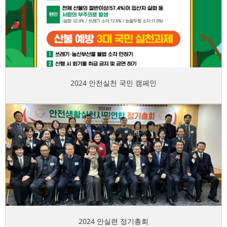
2024 안전실천 국민 캠페인
2024 안실련 정기총회