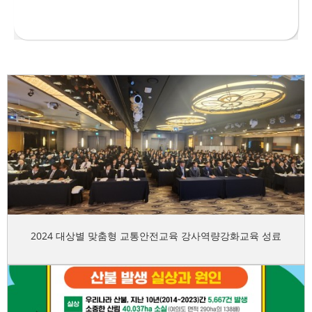
2024 대상별 맞춤형 교통안전교육 강사역량강화교육 성료