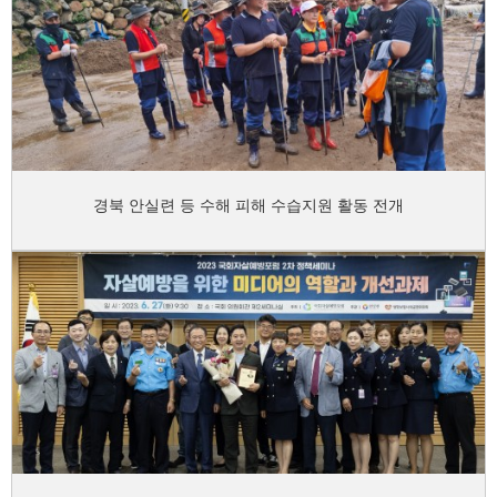
경북 안실련 등 수해 피해 수습지원 활동 전개