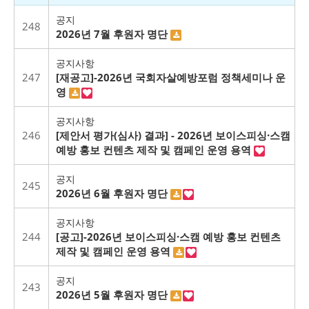
공지
248
2026년 7월 후원자 명단
공지사항
247
[재공고]-2026년 국회자살예방포럼 정책세미나 운
영
공지사항
246
[제안서 평가(심사) 결과] - 2026년 보이스피싱·스캠
예방 홍보 컨텐츠 제작 및 캠페인 운영 용역
공지
245
2026년 6월 후원자 명단
공지사항
244
[공고]-2026년 보이스피싱·스캠 예방 홍보 컨텐츠
제작 및 캠페인 운영 용역
공지
243
2026년 5월 후원자 명단