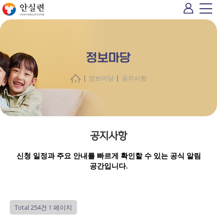
정보마당
|
|
정보마당
공지사항
공지사항
신청 일정과 주요 안내를 빠르게 확인할 수 있는 공식 알림
공간입니다.
Total 254건
1 페이지