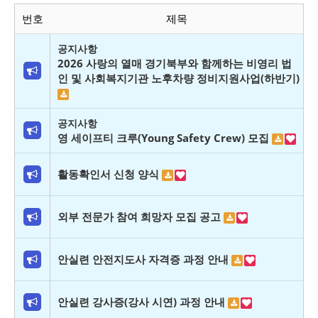
번호
제목
공지사항
2026 사랑의 열매 경기북부와 함께하는 비영리 법
인 및 사회복지기관 노후차량 정비지원사업(하반기)
공지사항
영 세이프티 크루(Young Safety Crew) 모집
활동확인서 신청 양식
외부 전문가 참여 희망자 모집 공고
안실련 안전지도사 자격증 과정 안내
안실련 강사증(강사 시연) 과정 안내