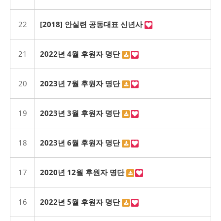
22
[2018] 안실련 공동대표 신년사
21
2022년 4월 후원자 명단
20
2023년 7월 후원자 명단
19
2023년 3월 후원자 명단
18
2023년 6월 후원자 명단
17
2020년 12월 후원자 명단
16
2022년 5월 후원자 명단