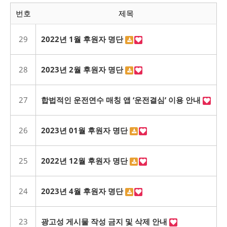
번호
제목
29
2022년 1월 후원자 명단
28
2023년 2월 후원자 명단
27
합법적인 운전연수 매칭 앱 ‘운전결심’ 이용 안내
26
2023년 01월 후원자 명단
25
2022년 12월 후원자 명단
24
2023년 4월 후원자 명단
23
광고성 게시물 작성 금지 및 삭제 안내