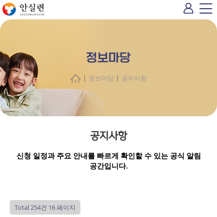
정보마당
|
|
정보마당
공지사항
공지사항
신청 일정과 주요 안내를 빠르게 확인할 수 있는 공식 알림
공간입니다.
Total 254건
16 페이지