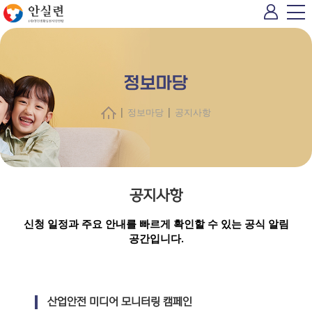
정보마당
|
|
정보마당
공지사항
공지사항
신청 일정과 주요 안내를 빠르게 확인할 수 있는 공식 알림
공간입니다.
산업안전 미디어 모니터링 캠페인