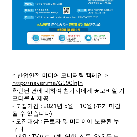
< 산업안전 미디어 모니터링 캠페인 >
http://naver.me/G990lnJn
확인된 건에 대하여 참가자에게 ★모바일 기
프티콘★ 제공
- 모집기간 : 2021년 5월 ~ 10월 (조기 마감
될 수 있습니다)
- 모집대상 : 근로자 및 미디어에 노출된 누
구나
- 내용 : TV프로그램, 영화, 신문, SNS 등 모