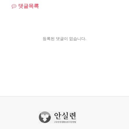
댓글목록
등록된 댓글이 없습니다.