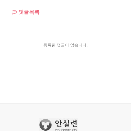
댓글목록
등록된 댓글이 없습니다.