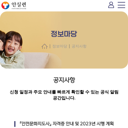
정보마당
|
|
정보마당
공지사항
공지사항
신청 일정과 주요 안내를 빠르게 확인할 수 있는 공식 알림
공간입니다.
『안전문화지도사』 자격증 안내 및 2023년 시행 계획