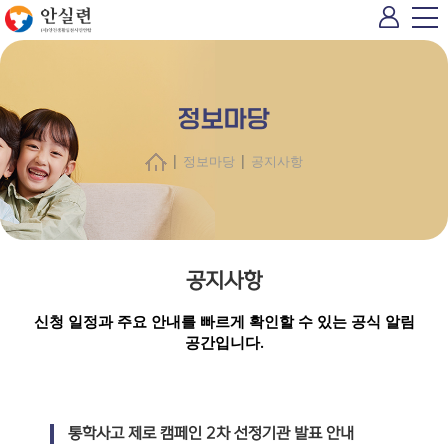
정보마당
|
|
정보마당
공지사항
공지사항
신청 일정과 주요 안내를 빠르게 확인할 수 있는 공식 알림
공간입니다.
통학사고 제로 캠페인 2차 선정기관 발표 안내