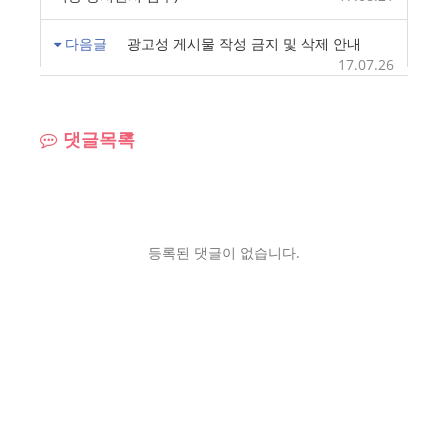
다음글
광고성 게시물 작성 금지 및 삭제 안내
17.07.26
댓글목록
등록된 댓글이 없습니다.