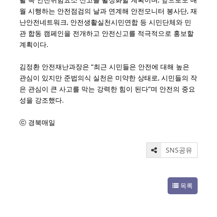
월 시행하는 안전점검의 날과 연계해 안전모니터 봉사단, 재
난안전네트워크, 안전생활실천시민연합 등 시민단체와 민
관 합동 캠페인을 전개하고 안전신고를 적극적으로 홍보할
계획이다.
김정환 안전재난과장은 “최근 시민들은 안전에 대해 높은
관심이 있지만 준법의식 실천은 미약한 상태로, 시민들의 작
은 관심이 큰 사고를 막는 강력한 힘이 된다”며 안전의 중요
성을 강조했다.
ⓒ 경북매일
SNS공유
목록