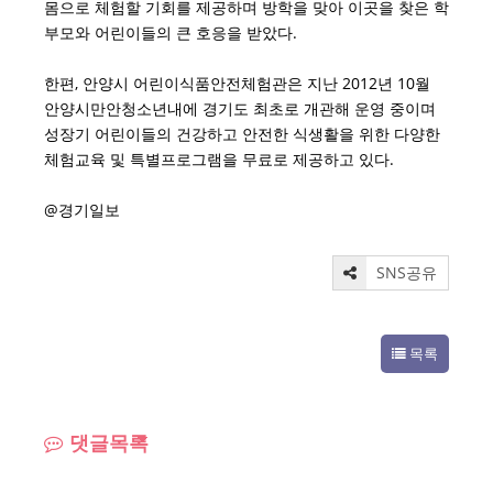
몸으로 체험할 기회를 제공하며 방학을 맞아 이곳을 찾은 학
부모와 어린이들의 큰 호응을 받았다.
한편, 안양시 어린이식품안전체험관은 지난 2012년 10월
안양시만안청소년내에 경기도 최초로 개관해 운영 중이며
성장기 어린이들의 건강하고 안전한 식생활을 위한 다양한
체험교육 및 특별프로그램을 무료로 제공하고 있다.
@경기일보
SNS공유
목록
댓글목록