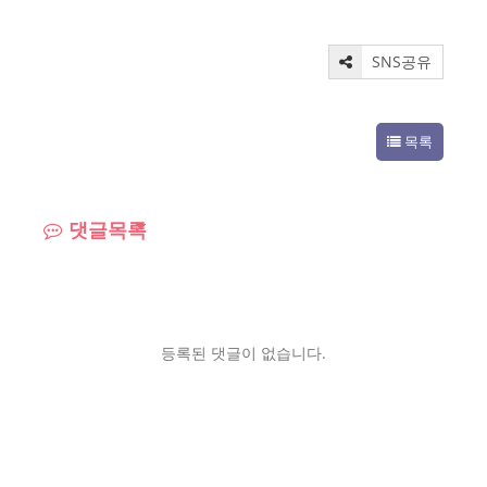
SNS공유
목록
댓글목록
등록된 댓글이 없습니다.