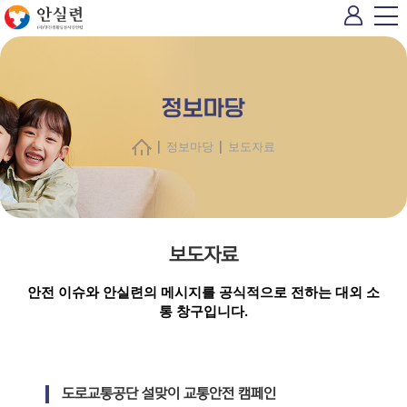
정보마당
|
|
정보마당
보도자료
보도자료
안전 이슈와 안실련의 메시지를 공식적으로 전하는 대외 소
통 창구입니다.
도로교통공단 설맞이 교통안전 캠페인