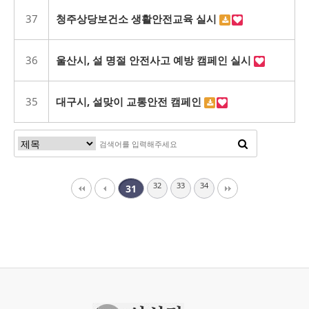
37
청주상당보건소 생활안전교육 실시
36
울산시, 설 명절 안전사고 예방 캠페인 실시
35
대구시, 설맞이 교통안전 캠페인
32
33
34
31