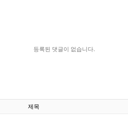
등록된 댓글이 없습니다.
제목