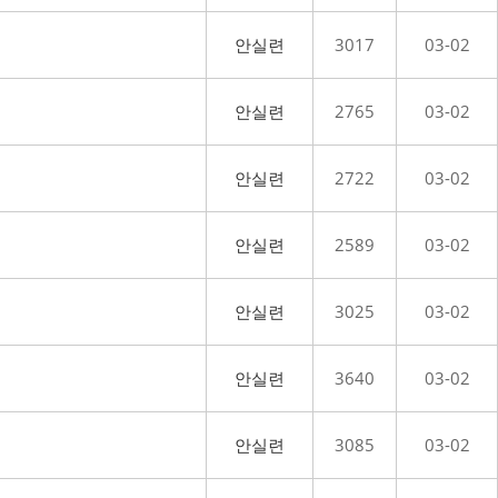
안실련
3017
03-02
안실련
2765
03-02
안실련
2722
03-02
안실련
2589
03-02
안실련
3025
03-02
안실련
3640
03-02
안실련
3085
03-02