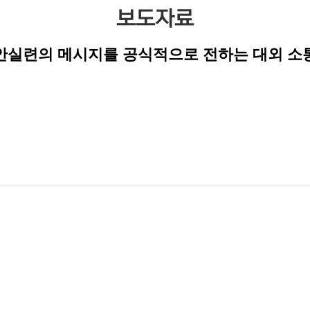
보도자료
안실련의 메시지를 공식적으로 전하는 대외 소