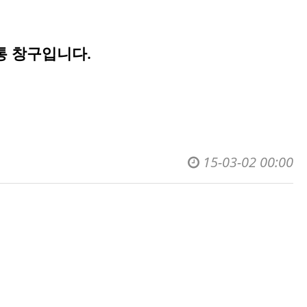
통 창구입니다.
15-03-02 00:00