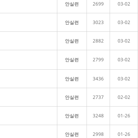
안실련
2699
03-02
안실련
3023
03-02
안실련
2882
03-02
안실련
2799
03-02
안실련
3436
03-02
안실련
2737
02-02
안실련
3248
01-26
안실련
2998
01-26