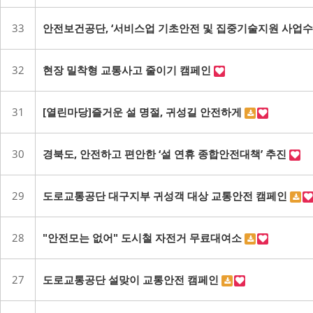
33
안전보건공단, ‘서비스업 기초안전 및 집중기술지원 사업수
32
현장 밀착형 교통사고 줄이기 캠페인
31
[열린마당]즐거운 설 명절, 귀성길 안전하게
30
경북도, 안전하고 편안한 ‘설 연휴 종합안전대책’ 추진
29
도로교통공단 대구지부 귀성객 대상 교통안전 캠페인
28
"안전모는 없어" 도시철 자전거 무료대여소
27
도로교통공단 설맞이 교통안전 캠페인