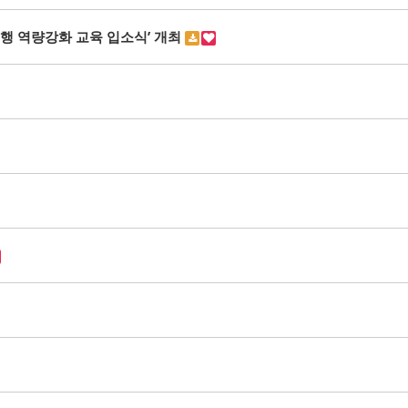
행 역량강화 교육 입소식’ 개최