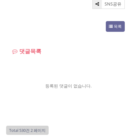
SNS공유
목록
댓글목록
등록된 댓글이 없습니다.
Total 530건
2 페이지