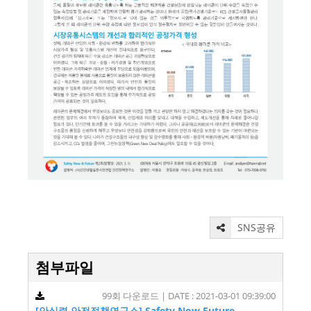
SNS공유
첨부파일
99회 다운로드 | DATE : 2021-03-01 09:39:00
[안실련 안전정책연구소] Safety Now Future