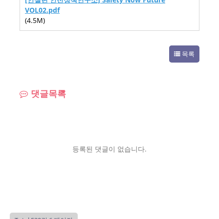
VOL02.pdf
(4.5M)
목록
댓글목록
등록된 댓글이 없습니다.