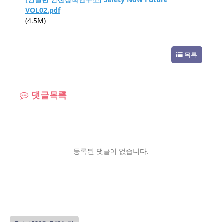
VOL02.pdf
(4.5M)
목록
댓글목록
등록된 댓글이 없습니다.