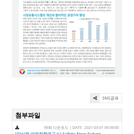
SNS공유
첨부파일
99회 다운로드 | DATE : 2021-03-01 09:39:00
[안실련 안전정책연구소] Safety Now Future