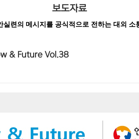
보도자료
안실련의 메시지를 공식적으로 전하는 대외 소
& Future Vol.38