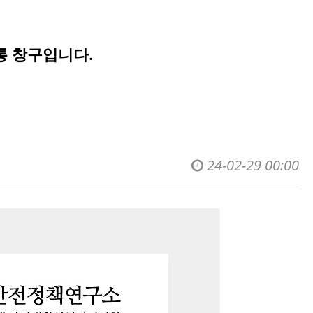
통 창구입니다.
24-02-29 00:00