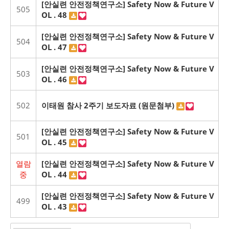
[안실련 안전정책연구소] Safety Now & Future V
505
OL . 48
[안실련 안전정책연구소] Safety Now & Future V
504
OL . 47
[안실련 안전정책연구소] Safety Now & Future V
503
OL . 46
502
이태원 참사 2주기 보도자료 (원문첨부)
[안실련 안전정책연구소] Safety Now & Future V
501
OL . 45
열람
[안실련 안전정책연구소] Safety Now & Future V
중
OL . 44
[안실련 안전정책연구소] Safety Now & Future V
499
OL . 43