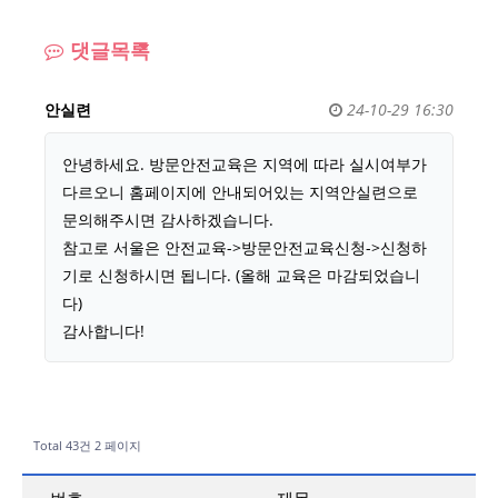
댓글목록
안실련
24-10-29 16:30
안녕하세요. 방문안전교육은 지역에 따라 실시여부가
다르오니 홈페이지에 안내되어있는 지역안실련으로
문의해주시면 감사하겠습니다.
참고로 서울은 안전교육->방문안전교육신청->신청하
기로 신청하시면 됩니다. (올해 교육은 마감되었습니
다)
감사합니다!
Total 43건
2 페이지