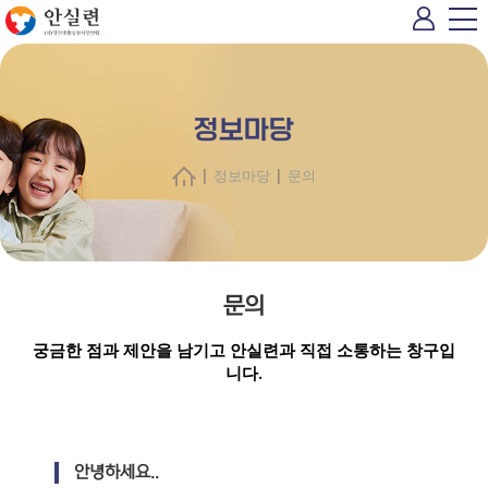
정보마당
|
|
정보마당
문의
문의
궁금한 점과 제안을 남기고 안실련과 직접 소통하는 창구입
니다.
안녕하세요..