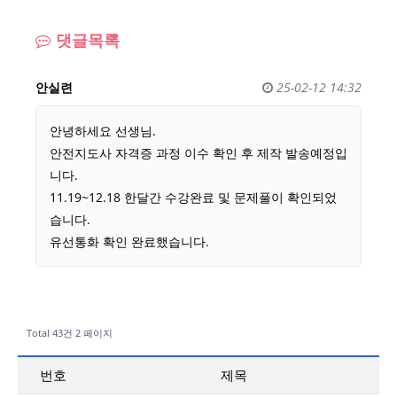
댓글목록
안실련
25-02-12 14:32
안녕하세요 선생님.
안전지도사 자격증 과정 이수 확인 후 제작 발송예정입
니다.
11.19~12.18 한달간 수강완료 및 문제풀이 확인되었
습니다.
유선통화 확인 완료했습니다.
Total 43건
2 페이지
번호
제목