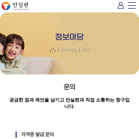
정보마당
|
|
정보마당
문의
문의
궁금한 점과 제안을 남기고 안실련과 직접 소통하는 창구입
니다.
자격증 발급 문의