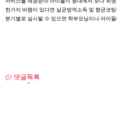
서비스를 제공받아 아이들이 원내에서 보다 위생
한가지 바램이 있다면 살균방역소독 및 향균코팅
분기별로 실시될 수 있으면 학부모님이나 아이들
댓글목록