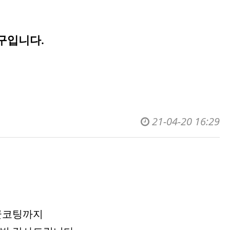
구입니다.
21-04-20 16:29
균코팅까지