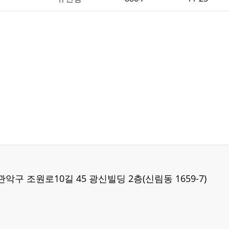
 관악구 조원로10길 45 광신빌딩 2층(신림동 1659-7)