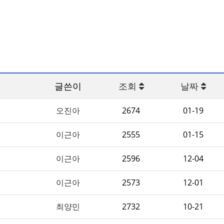
글쓴이
조회
날짜
오진아
2674
01-19
이근아
2555
01-15
이근아
2596
12-04
이근아
2573
12-01
최양민
2732
10-21