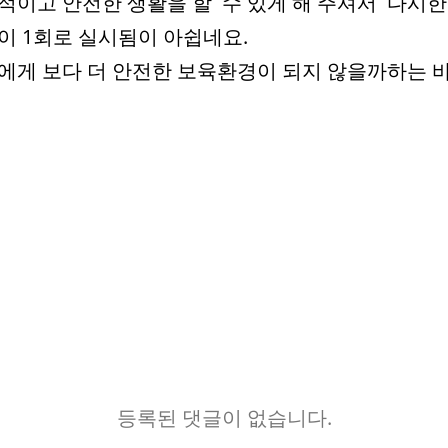
적이고 안전한 생활을 할 수 있게 해 주셔서 다시
이 1회로 실시됨이 아쉽네요.
에게 보다 더 안전한 보육환경이 되지 않을까하는 
등록된 댓글이 없습니다.