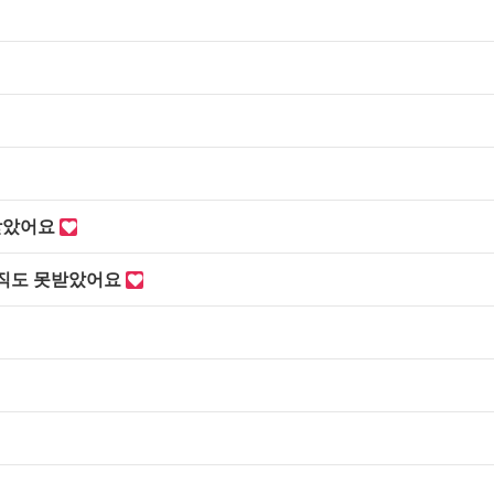
받았어요
아직도 못받았어요