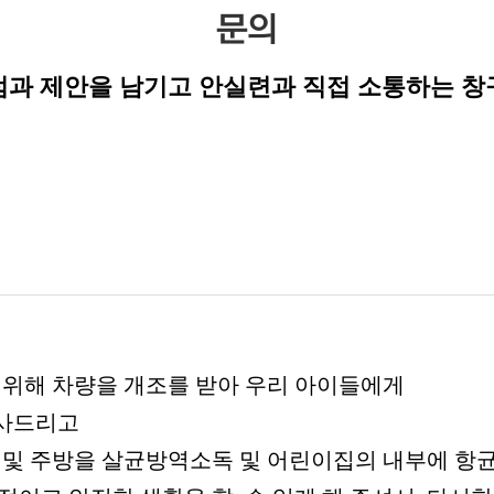
문의
점과 제안을 남기고 안실련과 직접 소통하는 창
 위해 차량을 개조를 받아 우리 아이들에게
감사드리고
실 및 주방을
살균방역소독 및 어린이집의 내부에 항