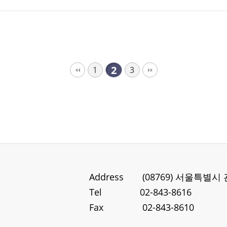
2
1
3
Address
(08769) 서울특별시
Tel
02-843-8616
Fax
02-843-8610