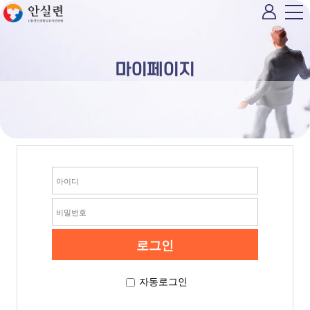
마이페이지
자동로그인