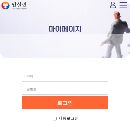
마이페이지
자동로그인