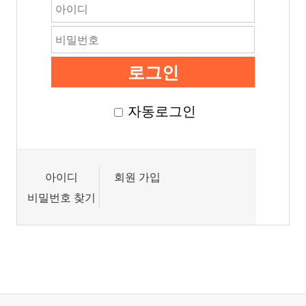
자동로그인
아이디
회원 가입
비밀번호 찾기