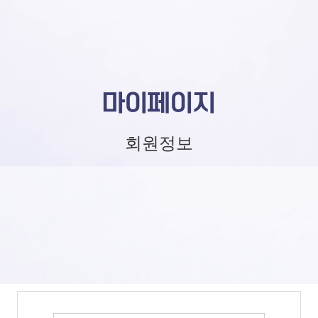
마이페이지
회원정보