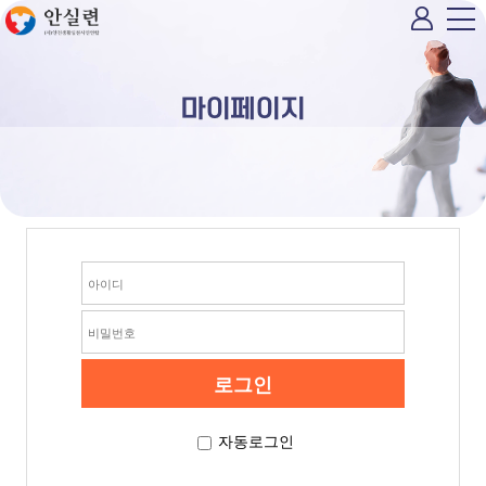
마이페이지
자동로그인