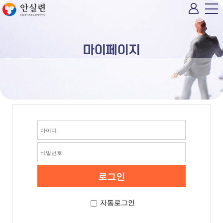
마이페이지
자동로그인