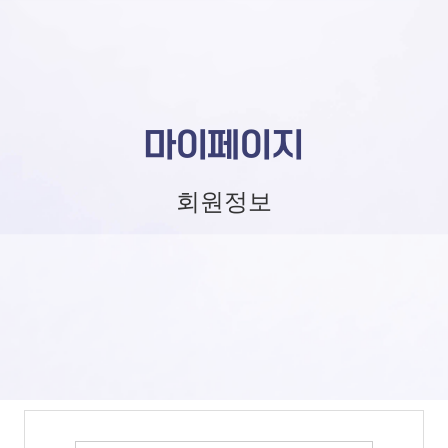
마이페이지
회원정보