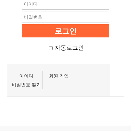
자동로그인
아이디
회원 가입
비밀번호 찾기