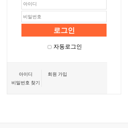
자동로그인
아이디
회원 가입
비밀번호 찾기