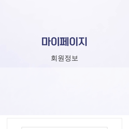
마이페이지
회원정보