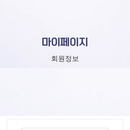
마이페이지
회원정보