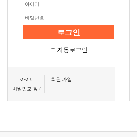
자동로그인
아이디
회원 가입
비밀번호 찾기