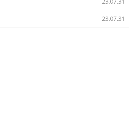
23.07.31
23.07.31