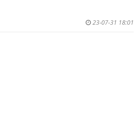
23-07-31 18:01