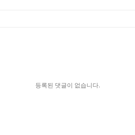
등록된 댓글이 없습니다.