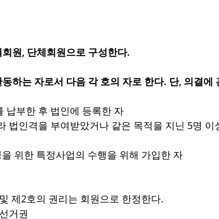
별회원, 단체회원으로 구성한다.
동하는 자로서 다음 각 호의 자로 한다. 단, 의결에
를 납부한 후 법인에 등록한 자
 따라 법인격을 부여받았거나 같은 목적을 지닌 5명
달성을 위한 특정사업의 수행을 위해 가입한 자
호 및 제2호의 권리는 회원으로 한정한다.
피선거권