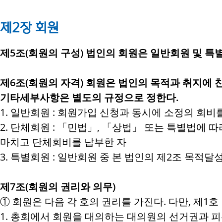
제2장 회원
제5조(회원의 구성) 법인의 회원은 일반회원 및 특
제6조(회원의 자격) 회원은 법인의 목적과 취지에 찬
기타세부사항은 별도의 규정으로 정한다.
1. 일반회원 : 회원가입 신청과 동시에 소정의 회비
2. 단체회원 : 「민법」, 「상법」 또는 특별법에
마치고 단체회비를 납부한 자
3. 특별회원 : 일반회원 중 본 법인의 제2조 목적
제7조(회원의 권리와 의무)
① 회원은 다음 각 호의 권리를 가진다. 다만, 제1
1. 총회에서 회원을 대의하는 대의원의 선거권과 