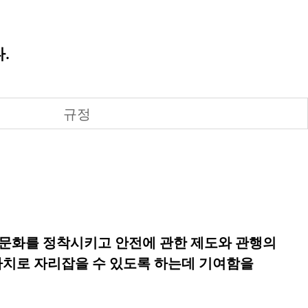
.
규정
전문화를 정착시키고 안전에 관한 제도와 관행의
가치로 자리잡을 수 있도록 하는데 기여함을