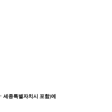
도ㆍ세종특별자치시 포함)에