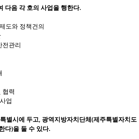
 다음 각 호의 사업을 행한다.
전제도와 정책건의
산
 안전관리
개
및 협력
 사업
서울특별시에 두고, 광역지방자치단체(제주특별자치
다)을 둘 수 있다.