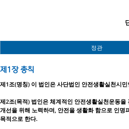
정관
제1장 총칙
제1조(명칭) 이 법인은 사단법인 안전생활실천시민연
제2조(목적) 법인은 체계적인 안전생활실천운동을
개선을 위해 노력하며, 안전을 생활화 함으로 인
목적으로 한다.