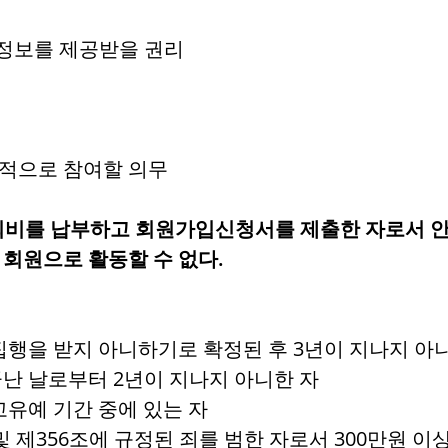
전정보를 제공받을 권리
극적으로 참여할 의무
는 회비를 납부하고 회원가입신청서를 제출한 자로서
 회원으로 활동할 수 없다.
 집행을 받지 아니하기로 확정된 후 3년이 지나지 아
끝난 날로부터 2년이 지나지 아니한 자
고유예 기간 중에 있는 자
및 제356조에 규정된 죄를 범한 자로서 300만원 이