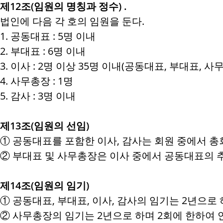
제12조(임원의 명칭과 정수) .
법인에 다음 각 호의 임원을 둔다.
1. 공동대표 : 5명 이내
2. 부대표 : 6명 이내
3. 이사 : 2명 이상 35명 이내(공동대표, 부대
4. 사무총장 : 1명
5. 감사 : 3명 이내
제13조(임원의 선임)
① 공동대표를 포함한 이사, 감사는 회원 중에서 총
② 부대표 및 사무총장은 이사 중에서 공동대표의 
제14조(임원의 임기)
① 공동대표, 부대표, 이사, 감사의 임기는 2년으로
② 사무총장의 임기는 2년으로 하며 2회에 한하여 