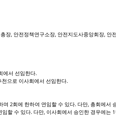
표, 사무총장, 안전정책연구소장, 안전지도사중앙회장, 
회에서 선임한다.
추천으로 이사회에서 선임한다.
 하며 2회에 한하여 연임할 수 있다. 다만, 총회에서
연임할 수 있다. 다만, 이사회에서 승인한 경우에는 