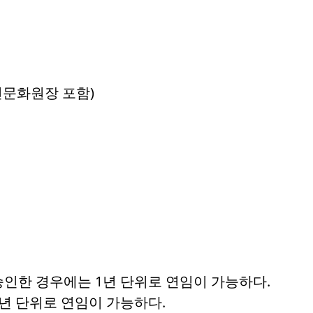
안전문화원장 포함)
 승인한 경우에는 1년 단위로 연임이 가능하다.
1년 단위로 연임이 가능하다.