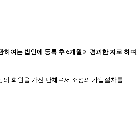
 관하여는 법인에 등록 후 6개월이 경과한 자로 하며,
 이상의 회원을 가진 단체로서 소정의 가입절차를