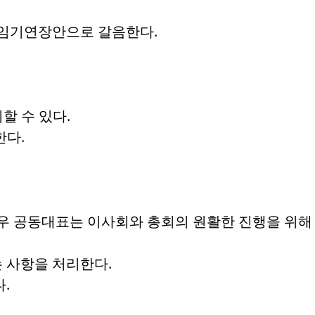
 임기연장안으로 갈음한다.
할 수 있다.
한다.
경우 공동대표는 이사회와 총회의 원활한 진행을 위해
 사항을 처리한다.
.