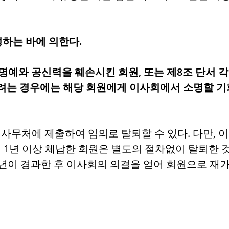
정하는 바에 의한다.
 명예와 공신력을 훼손시킨 회원, 또는 제8조 단서
명하려는 경우에는 해당 회원에게 이사회에서 소명할 기
무처에 제출하여 임의로 탈퇴할 수 있다. 다만, 이
 1년 이상 체납한 회원은 별도의 절차없이 탈퇴한 
년이 경과한 후 이사회의 의결을 얻어 회원으로 재가