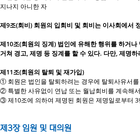
지나지 아니한 자
제9조(회비) 회원의 입회비 및 회비는 이사회에서 
제10조(회원의 징계) 법인에 유해한 행위를 하거나
거쳐 경고, 제명 등 징계를 할 수 있다. 다만, 제
제11조(회원의 탈퇴 및 재가입)
① 회원은 법인을 탈퇴하려는 경우에 탈퇴사유서를 사
② 특별한 사유없이 연납 또는 월납회비를 계속해서
③ 제10조에 의하여 제명된 회원은 제명일로부터 3
제3장 임원 및 대의원