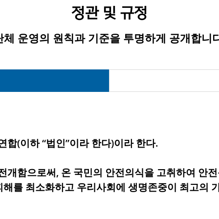
정관 및 규정
단체 운영의 원칙과 기준을 투명하게 공개합니다
합(이하 “법인”이라 한다)이라 한다.
 전개함으로써, 온 국민의 안전의식을 고취하여 안
명피해를 최소화하고 우리사회에 생명존중이 최고의 