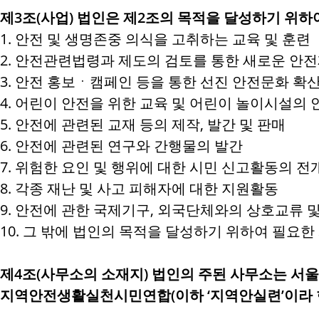
제3조(사업) 법인은 제2조의 목적을 달성하기 위하여
1. 안전 및 생명존중 의식을 고취하는 교육 및 훈련
2. 안전관련법령과 제도의 검토를 통한 새로운 안
3. 안전 홍보ㆍ캠페인 등을 통한 선진 안전문화 확
4. 어린이 안전을 위한 교육 및 어린이 놀이시설의
5. 안전에 관련된 교재 등의 제작, 발간 및 판매
6. 안전에 관련된 연구와 간행물의 발간
7. 위험한 요인 및 행위에 대한 시민 신고활동의 전
8. 각종 재난 및 사고 피해자에 대한 지원활동
9. 안전에 관한 국제기구, 외국단체와의 상호교류 
10. 그 밖에 법인의 목적을 달성하기 위하여 필요한
제4조(사무소의 소재지) 법인의 주된 사무소는 
지역안전생활실천시민연합(이하 ‘지역안실련’이라 한