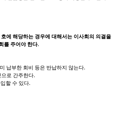
 각 호에 해당하는 경우에 대해서는 이사회의 의결을
회를 주어야 한다.
미 납부한 회비 등은 반납하지 않는다.
것으로 간주한다.
입할 수 있다.