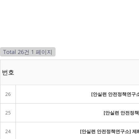
Total 26건
1 페이지
번호
26
[안실련 안전정책연구소
25
[안실련 안전정책
24
[안실련 안전정책연구소] 제