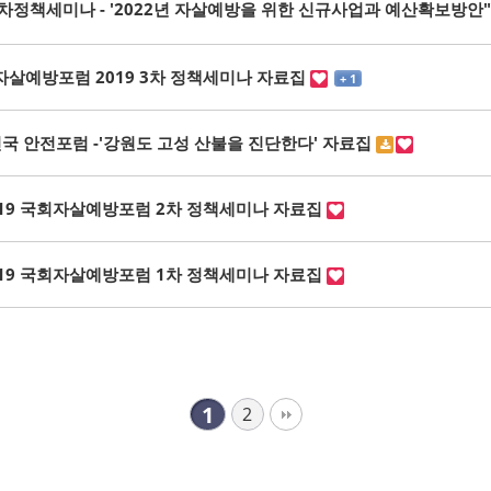
1차정책세미나 - '2022년 자살예방을 위한 신규사업과 예산확보방안
살예방포럼 2019 3차 정책세미나 자료집
+ 1
국 안전포럼 -'강원도 고성 산불을 진단한다' 자료집
019 국회자살예방포럼 2차 정책세미나 자료집
019 국회자살예방포럼 1차 정책세미나 자료집
1
2