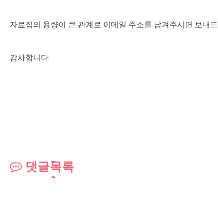
자료집의 용량이 큰 관계로 이메일 주소를 남겨주시면 보내
감사합니다
댓글목록