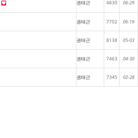
"
권태근
4830
06-29
권태근
7702
06-19
권태근
8138
05-03
권태근
7463
04-30
권태근
7345
02-28