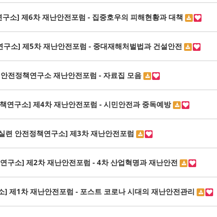
구소] 제6차 재난안전포럼 - 집중호우의 피해현황과 대책
연구소] 제5차 재난안전포럼 - 중대재해처벌법과 건설안전
2 안전정책연구소 재난안전포럼 - 자료집 모음
책연구소] 제4차 재난안전포럼 - 시민안전과 중독예방
안실련 안전정책연구소] 제3차 재난안전포럼
연구소] 제2차 재난안전포럼 - 4차 산업혁명과 재난안전
] 제1차 재난안전포럼 - 포스트 코로나 시대의 재난안전관리