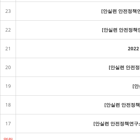
23
[안실련 안전정책연
22
[안실련 안전정책
21
202
20
[안실련 안전정
19
[
18
[안실련 안전정책
17
[안실련 안전정책연구소
열람