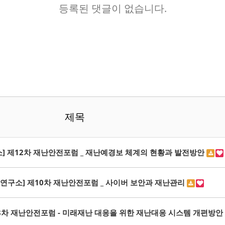
등록된 댓글이 없습니다.
제목
] 제12차 재난안전포럼 _ 재난예경보 체계의 현황과 발전방안
연구소] 제10차 재난안전포럼 _ 사이버 보안과 재난관리
8차 재난안전포럼 - 미래재난 대응을 위한 재난대응 시스템 개편방안