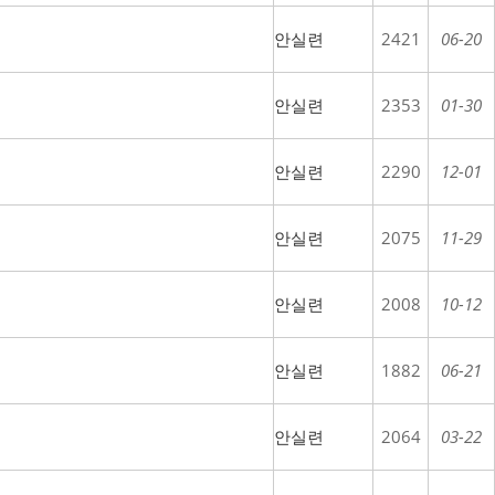
안실련
2421
06-20
안실련
2353
01-30
안실련
2290
12-01
안실련
2075
11-29
안실련
2008
10-12
안실련
1882
06-21
안실련
2064
03-22