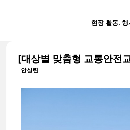
현장 활동, 
[대상별 맞춤형 교통안전교
안실련