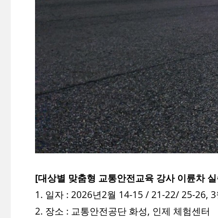
[대상별 맞춤형 교통안전교육 강사 이륜차 실
1. 일자 : 2026년2월 14-15 / 21-22/ 25-26, 
2. 장소 : 교통안전공단 화성, 인제 체험센터