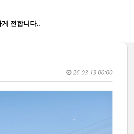
게 전합니다..
26-03-13 00:00