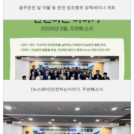
음주운전 및 약물 등 운전 방조행위 정책세미나 개최
[뉴스레터]안전하는이야기, 두번째소식