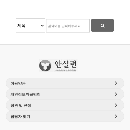
chevron_right
이용약관
chevron_right
개인정보취급방침
chevron_right
정관 및 규정
chevron_right
담당자 찾기