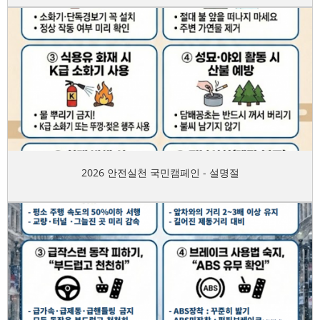
2026 안전실천 국민캠페인 - 설명절