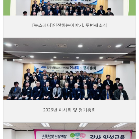
[뉴스레터]안전하는이야기, 두번째소식
2026년 이사회 및 정기총회