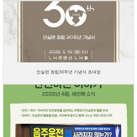
안실련 창립30주년 기념식 초대장