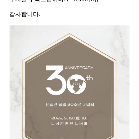
감사합니다.