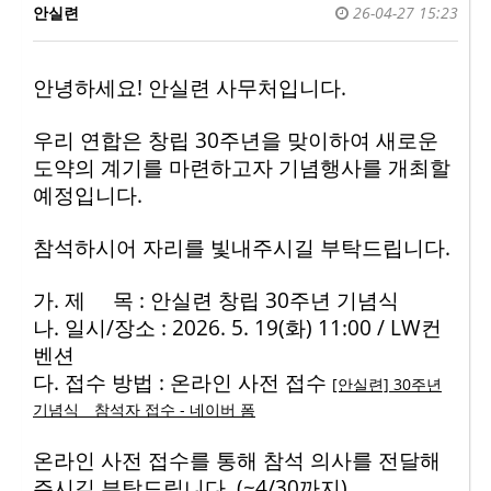
안실련
26-04-27 15:23
안녕하세요! 안실련 사무처입니다.
우리 연합은 창립 30주년을 맞이하여 새로운
도약의 계기를 마련하고자 기념행사를 개최할
예정입니다.
참석하시어 자리를 빛내주시길 부탁드립니다.
가. 제 목 : 안실련 창립 30주년 기념식
나. 일시/장소 : 2026. 5. 19(화) 11:00 / LW컨
벤션
다. 접수 방법 : 온라인 사전 접수
[안실련] 30주년
기념식 _ 참석자 접수 - 네이버 폼
온라인 사전 접수를 통해 참석 의사를 전달해
주시길 부탁드립니다. (~4/30까지)