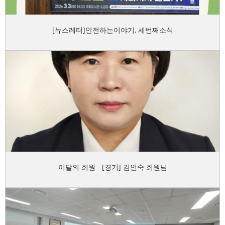
[뉴스레터]안전하는이야기, 세번째소식
이달의 회원 - [경기] 김인숙 회원님