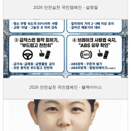
2026 안전실천 국민캠페인 - 설명절
2026 안전실천 국민캠페인 - 블랙아이스