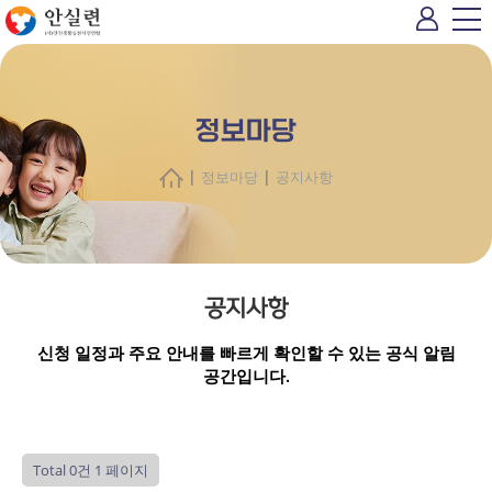
정보마당
|
|
정보마당
공지사항
공지사항
신청 일정과 주요 안내를 빠르게 확인할 수 있는 공식 알림
공간입니다.
Total 0건
1 페이지