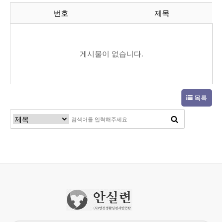
번호
제목
게시물이 없습니다.
목록