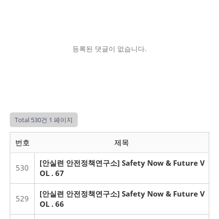
등록된 댓글이 없습니다.
Total 530건
1 페이지
번호
제목
[안실련 안전정책연구소] Safety Now & Future V
530
OL . 67
[안실련 안전정책연구소] Safety Now & Future V
529
OL . 66