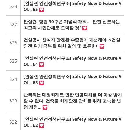
[안실련 안전정책연구소] Safety Now & Future V
528
OL . 65
안실련, 창립 30주년 기념식 개최…"안전 선도하는
527
최고의 시민단체로 도약할 것"
건설공사 참여자 안전관 수준평가 개선해야. <건설
526
안전 위기 극복을 위한 결의 및 토론회>
[안실련 안전정책연구소] Safety Now & Future V
525
OL . 64
[안실련 안전정책연구소] Safety Now & Future V
524
OL . 63
반복되는 대형화재로 인한 인명피해를 더 이상 방치
523
할 수 없다. 건축물 화재안전 강화를 위해 조속한 법
령 개정…
[안실련 안전정책연구소] Safety Now & Future V
522
OL . 62