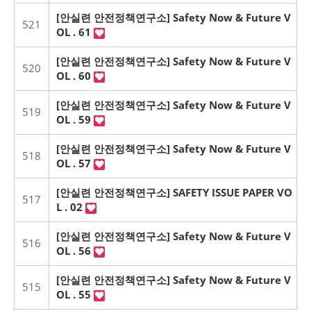
[안실련 안전정책연구소] Safety Now & Future V
521
OL . 61
[안실련 안전정책연구소] Safety Now & Future V
520
OL . 60
[안실련 안전정책연구소] Safety Now & Future V
519
OL . 59
[안실련 안전정책연구소] Safety Now & Future V
518
OL . 57
[안실련 안전정책연구소] SAFETY ISSUE PAPER VO
517
L . 02
[안실련 안전정책연구소] Safety Now & Future V
516
OL . 56
[안실련 안전정책연구소] Safety Now & Future V
515
OL . 55