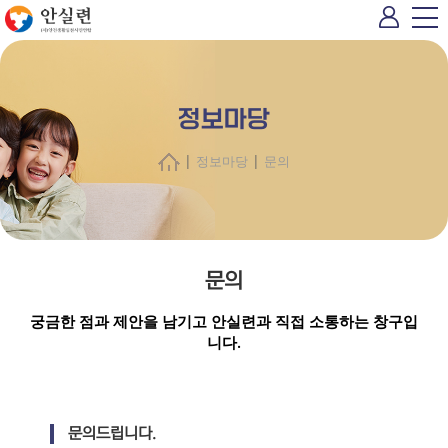
정보마당
|
|
정보마당
문의
문의
궁금한 점과 제안을 남기고 안실련과 직접 소통하는 창구입
니다.
문의드립니다.