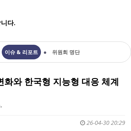
니다.
이슈 & 리포트
위원회 명단
변화와 한국형 지능형 대응 체계
.
26-04-30 20:29