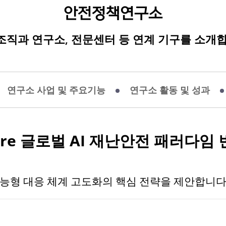
안전정책연구소
조직과 연구소, 전문센터 등 연계 기구를 소개합
연구소 사업 및 주요기능
연구소 활동 및 성과
re
글로벌 AI 재난안전 패러다임 
지능형 대응 체계 고도화의 핵심 전략을 제안합니다